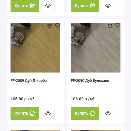
Купить
Купить
FF-2089 Дуб Джерба
FF-2090 Дуб Вулькано
106.00 р./м²
106.00 р./м²
Купить
Купить