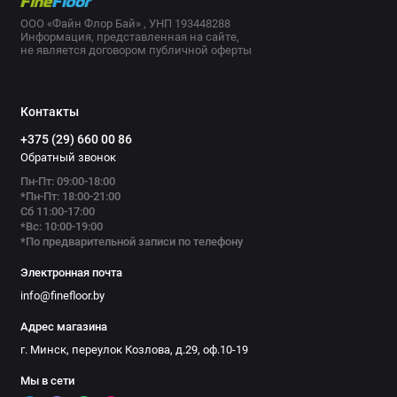
ООО «Файн Флор Бай» , УНП 193448288
Информация, представленная на сайте,
не является договором публичной оферты
Контакты
+375 (29) 660 00 86
Обратный звонок
Пн-Пт: 09:00-18:00
*Пн-Пт: 18:00-21:00
Сб 11:00-17:00
*Вс: 10:00-19:00
*По предварительной записи по телефону
Электронная почта
info@finefloor.by
Адрес магазина
г. Минск, переулок Козлова, д.29, оф.10-19
Мы в сети