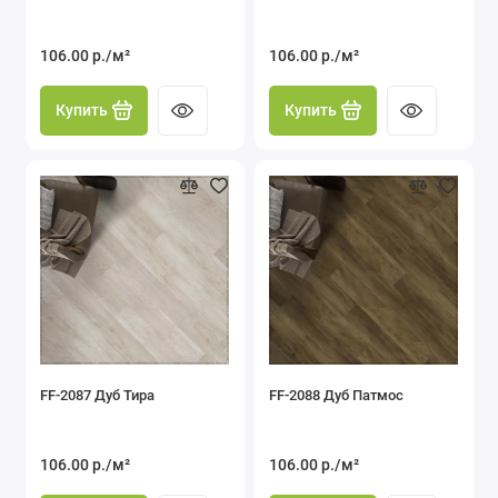
106.00 р./м²
106.00 р./м²
Купить
Купить
FF-2087 Дуб Тира
FF-2088 Дуб Патмос
106.00 р./м²
106.00 р./м²