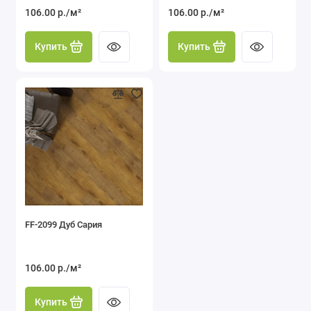
106.00 р./м²
106.00 р./м²
Купить
Купить
FF-2099 Дуб Сария
106.00 р./м²
Купить