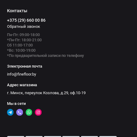
Контакты
+375 (29) 660 00 86
Обратный звонок
Пн-Пт: 09:00-18:00
*Пн-Пт: 18:00-21:00
Сб 11:00-17:00
*Вс: 10:00-19:00
*По предварительной записи по телефону
Электронная почта
info@finefloor.by
Адрес магазина
г. Минск, переулок Козлова, д.29, оф.10-19
Мы в сети