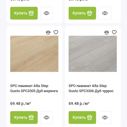
Купить
Купить
SPC-ламинат Alta Step
SPC-ламинат Alta Step
Gusto SPC3305 Дуб меренга
Gusto SPC3306 Дуб чуррос
69.48 р./м²
69.48 р./м²
Купить
Купить