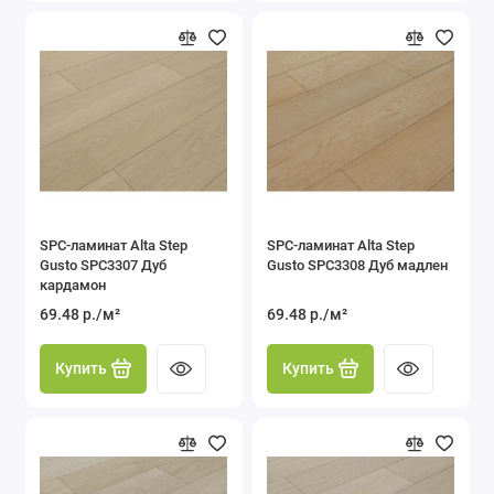
SPC-ламинат Alta Step
SPC-ламинат Alta Step
Gusto SPC3307 Дуб
Gusto SPC3308 Дуб мадлен
кардамон
69.48 р./м²
69.48 р./м²
Купить
Купить