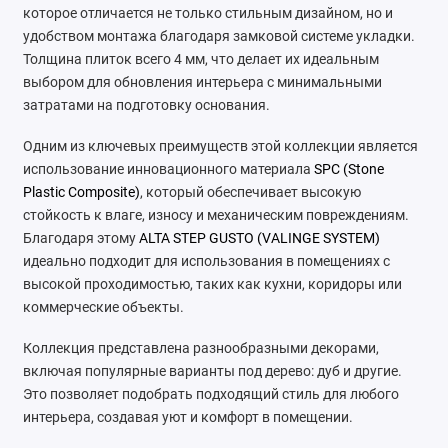
которое отличается не только стильным дизайном, но и
удобством монтажа благодаря замковой системе укладки.
Толщина плиток всего 4 мм, что делает их идеальным
выбором для обновления интерьера с минимальными
затратами на подготовку основания.
Одним из ключевых преимуществ этой коллекции является
использование инновационного материала
SPC (Stone
Plastic Composite)
, который обеспечивает высокую
стойкость к влаге, износу и механическим повреждениям.
Благодаря этому
ALTA STEP GUSTO (VALINGE SYSTEM)
идеально подходит для использования в помещениях с
высокой проходимостью, таких как кухни, коридоры или
коммерческие объекты.
Коллекция представлена разнообразными декорами,
включая популярные варианты под дерево: дуб и другие.
Это позволяет подобрать подходящий стиль для любого
интерьера, создавая уют и комфорт в помещении.