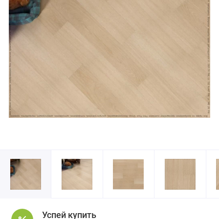
Успей купить