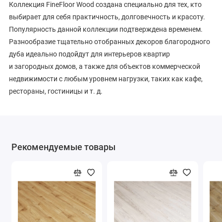
Коллекция FineFloor Wood создана специально для тех, кто
выбирает для себя практичность, долговечность и красоту.
Популярность данной коллекции подтверждена временем.
Разнообразие тщательно отобранных декоров благородного
дуба идеально подойдут для интерьеров квартир
и загородных домов, а также для объектов коммерческой
недвижимости с любым уровнем нагрузки, таких как кафе,
рестораны, гостиницы и т. д.
Рекомендуемые товары