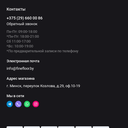
Контакты
+375 (29) 660 00 86
Обратный звонок
Пн-Пт: 09:00-18:00
*Пн-Пт: 18:00-21:00
Сб 11:00-17:00
*Вс: 10:00-19:00
*По предварительной записи по телефону
Электронная почта
info@finefloor.by
Адрес магазина
г. Минск, переулок Козлова, д.29, оф.10-19
Мы в сети