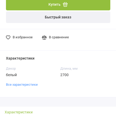
Купить
Быстрый заказ
В избранное
В сравнение
Характеристики
Декор
Длина, мм
белый
2700
Все характеристики
Характеристики