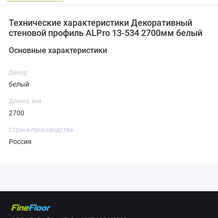
Технические характеристики Декоративный
стеновой профиль ALPro 13-534 2700мм белый
Основные характеристики
Декор
белый
Длина, мм
2700
Страна производства
Россия